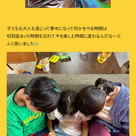
子どもも大人も混じって夢中になって何かをやる時間は
切羽詰まった時間を忘れて今を楽しむ時間に変わるんだな〜と
ふと思いました