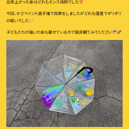
出来上がった傘はどれもセンス抜群でした
今回、かさペイント選手権で投票をしましたがどれも僅差でギリギリ
の戦いでした
子どもたちが描いた傘も載せているので是非観てみてください