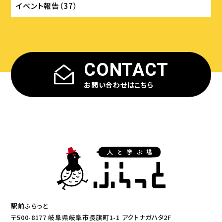
イベント報告（37）
CONTACT
お問い合わせはこちら
駅前ふらっと
〒500-8177 岐阜県岐阜市長旗町1-1 アクトナガハタ2F