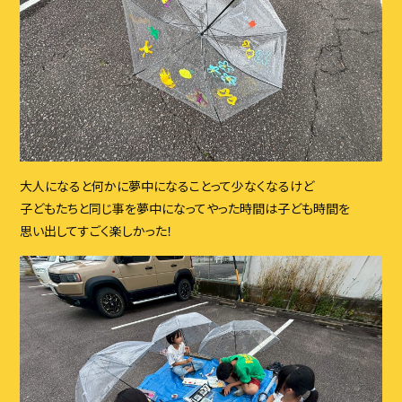
大人になると何かに夢中になることって少なくなるけど
子どもたちと同じ事を夢中になってやった時間は子ども時間を
思い出してすごく楽しかった！