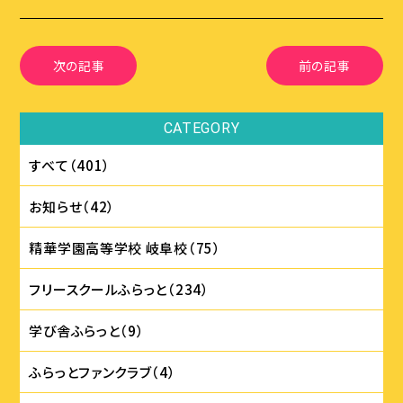
次の記事
前の記事
CATEGORY
すべて（401）
お知らせ（42）
精華学園⾼等学校 岐⾩校（75）
フリースクールふらっと（234）
学び舎ふらっと（9）
ふらっとファンクラブ（4）