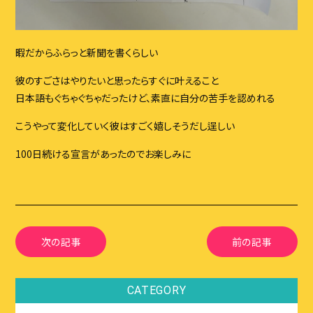
暇だからふらっと新聞を書くらしい
彼のすごさはやりたいと思ったらすぐに叶えること
日本語もぐちゃぐちゃだったけど、素直に自分の苦手を認めれる
こうやって変化していく彼はすごく嬉しそうだし逞しい
100日続ける宣言があったのでお楽しみに
次の記事
前の記事
CATEGORY