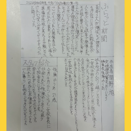
ブログ
イベント
スタッフ
アクセス・会社概要
お問い合わせ
CONTACT
お問い合わせはこちら