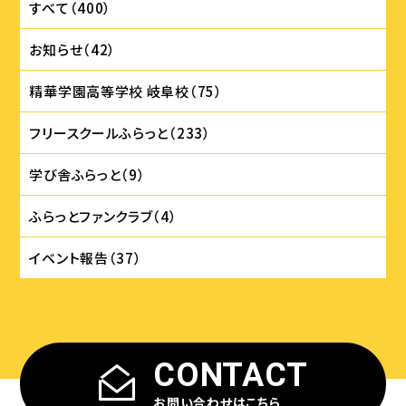
すべて（400）
お知らせ（42）
精華学園⾼等学校 岐⾩校（75）
フリースクールふらっと（233）
学び舎ふらっと（9）
ふらっとファンクラブ（4）
イベント報告（37）
CONTACT
お問い合わせはこちら