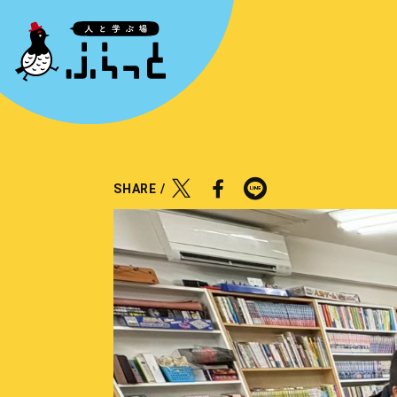
SHARE /