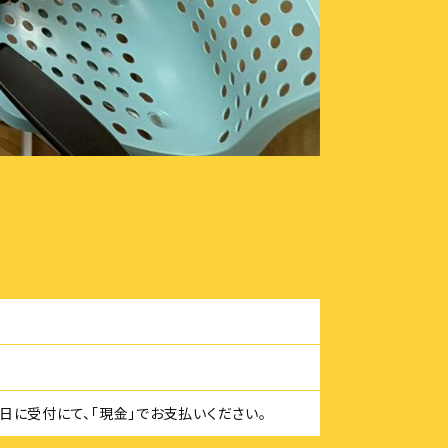
当日に受付にて、「現金」でお支払いください。