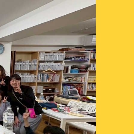
会社概要
せ