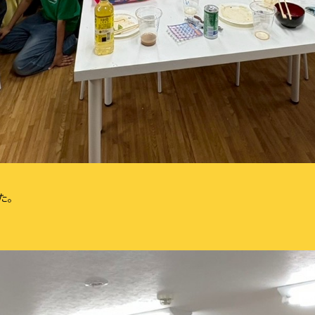
CONTACT
お問い合わせはこちら
た。