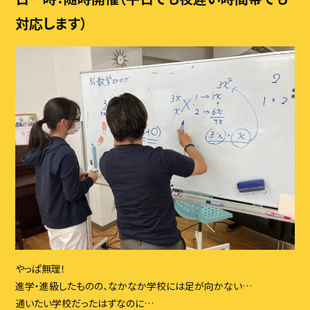
対応します）
やっぱ無理！
進学・進級したものの、なかなか学校には足が向かない…
通いたい学校だったはずなのに…