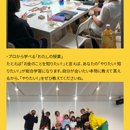
・プロから学べる「わたしの授業」
たとえば「お⾦のことを知りたい！」と⾔えば、あなたの「やりたい！知
りたい！」が総合学習になります。⾃分が会いたい本物に教えて貰え
るから、「やりたい！」をぜひ教えてくださいね。