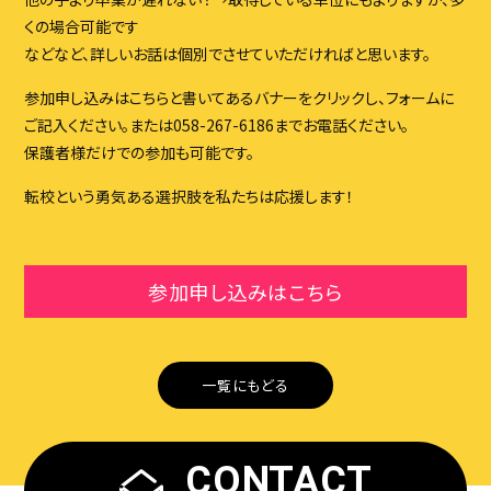
くの場合可能です
などなど、詳しいお話は個別でさせていただければと思います。
参加申し込みはこちらと書いてあるバナーをクリックし、フォームに
ご記入ください。または058-267-6186までお電話ください。
保護者様だけでの参加も可能です。
転校という勇気ある選択肢を私たちは応援します！
参加申し込みはこちら
一覧にもどる
CONTACT