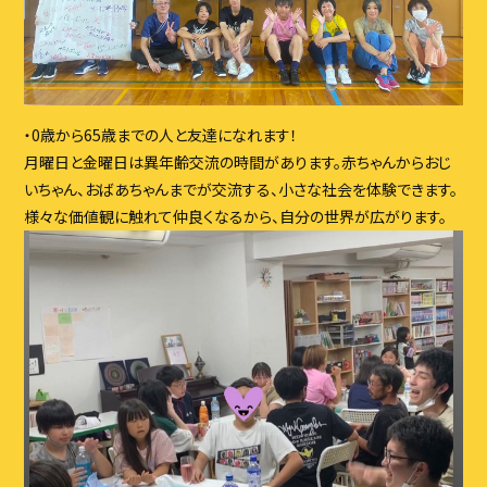
・0歳から65歳までの⼈と友達になれます！
月曜日と金曜日は異年齢交流の時間があります。⾚ちゃんからおじ
いちゃん、おばあちゃんまでが交流する、⼩さな社会を体験できます。
様々な価値観に触れて仲良くなるから、⾃分の世界が広がります。