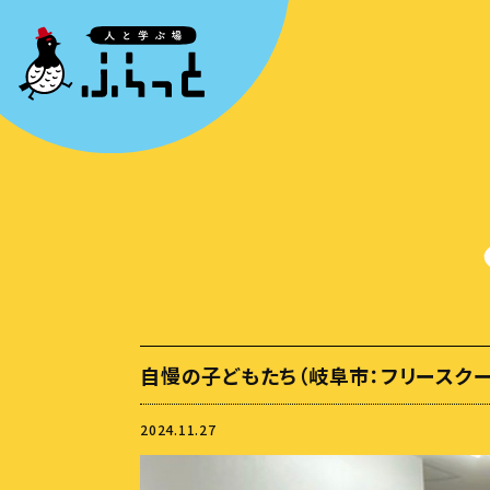
自慢の子どもたち（岐阜市：フリースクー
2024.11.27