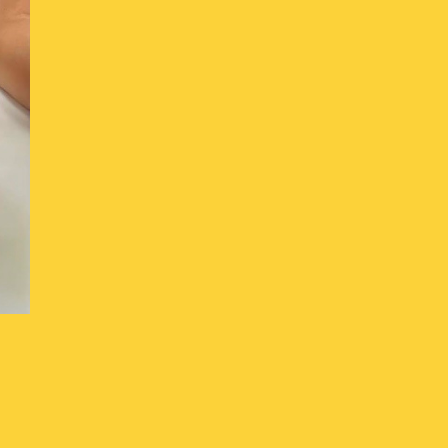
会社概要
せ