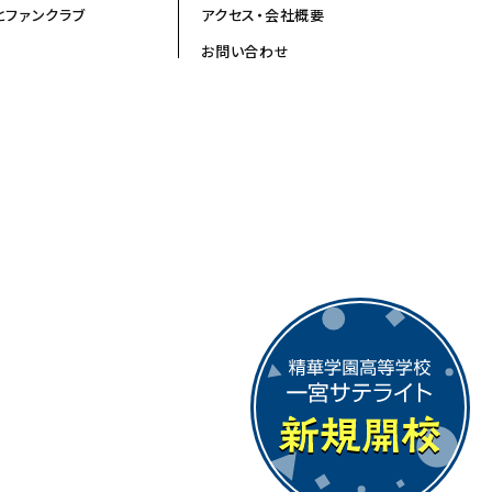
とファンクラブ
アクセス・会社概要
お問い合わせ