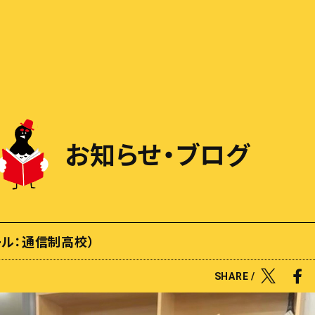
お知らせ・ブログ
ル：通信制高校）
SHARE /