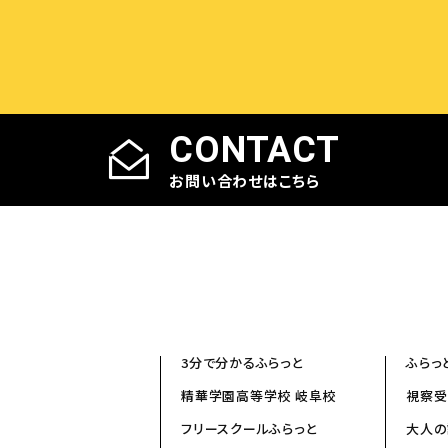
CONTACT
お問い合わせはこちら
3分で分かるふらっと
ふらっ
精華学園高等学校 岐阜校
視察受
フリースクールふらっと
大人の