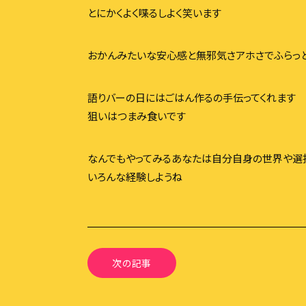
とにかくよく喋るしよく笑います
おかんみたいな安心感と無邪気さアホさでふらっ
語りバーの日にはごはん作るの手伝ってくれます
狙いはつまみ食いです
なんでもやってみるあなたは自分自身の世界や選
いろんな経験しようね
次の記事