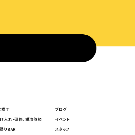
と横丁
ブログ
け入れ・研修、講演依頼
イベント
語りBAR
スタッフ