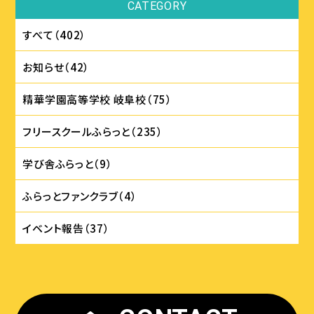
CATEGORY
すべて（402）
お知らせ（42）
精華学園⾼等学校 岐⾩校（75）
フリースクールふらっと（235）
学び舎ふらっと（9）
ふらっとファンクラブ（4）
イベント報告（37）