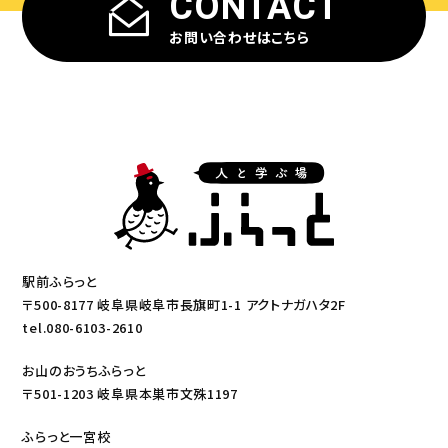
CONTACT
お問い合わせはこちら
駅前ふらっと
〒500-8177 岐阜県岐阜市長旗町1-1 アクトナガハタ2F
tel.080-6103-2610
お山のおうちふらっと
〒501-1203 岐阜県本巣市文殊1197
ふらっと一宮校