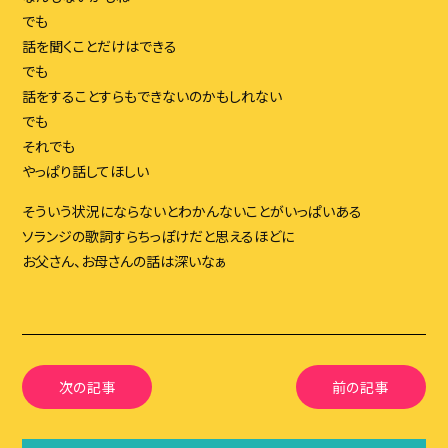
でも
話を聞くことだけはできる
でも
話をすることすらもできないのかもしれない
でも
それでも
やっぱり話してほしい
そういう状況にならないとわかんないことがいっぱいある
ソランジの歌詞すらちっぽけだと思えるほどに
お父さん、お母さんの話は深いなぁ
次の記事
前の記事