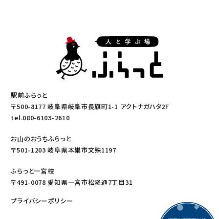
駅前ふらっと
〒500-8177 岐阜県岐阜市長旗町1-1 アクトナガハタ2F
tel.080-6103-2610
お山のおうちふらっと
〒501-1203 岐阜県本巣市文殊1197
ふらっと一宮校
〒491-0078 愛知県一宮市松降通7丁目31
プライバシーポリシー