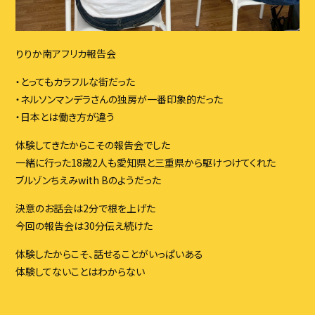
りりか南アフリカ報告会
・とってもカラフルな街だった
・ネルソンマンデラさんの独房が一番印象的だった
・日本とは働き方が違う
体験してきたからこその報告会でした
一緒に行った18歳2人も愛知県と三重県から駆けつけてくれた
ブルゾンちえみwith Bのようだった
決意のお話会は2分で根を上げた
今回の報告会は30分伝え続けた
体験したからこそ、話せることがいっぱいある
体験してないことはわからない