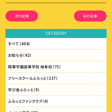
次の記事
前の記事
CATEGORY
すべて（404）
お知らせ（42）
精華学園⾼等学校 岐⾩校（75）
フリースクールふらっと（237）
学び舎ふらっと（9）
ふらっとファンクラブ（4）