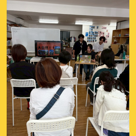
ブログ
イベント
スタッフ
アクセス・会社概要
お問い合わせ
CONTACT
お問い合わせはこちら