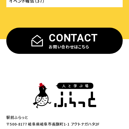
イベント報告（37）
CONTACT
お問い合わせはこちら
駅前ふらっと
〒500-8177 岐阜県岐阜市長旗町1-1 アクトナガハタ2F