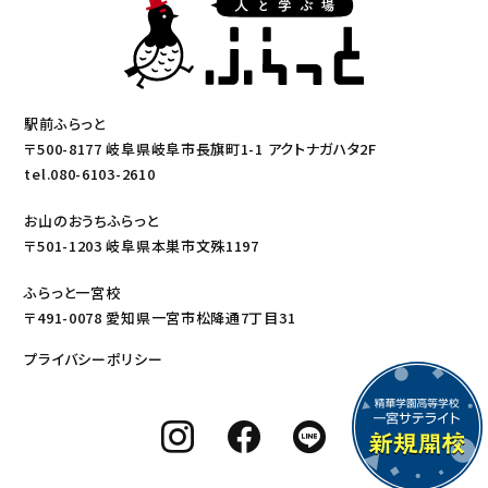
駅前ふらっと
〒500-8177 岐阜県岐阜市長旗町1-1 アクトナガハタ2F
tel.080-6103-2610
お山のおうちふらっと
〒501-1203 岐阜県本巣市文殊1197
ふらっと一宮校
〒491-0078 愛知県一宮市松降通7丁目31
プライバシーポリシー