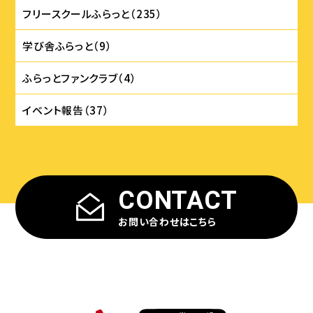
フリースクールふらっと（235）
学び舎ふらっと（9）
ふらっとファンクラブ（4）
イベント報告（37）
CONTACT
お問い合わせはこちら