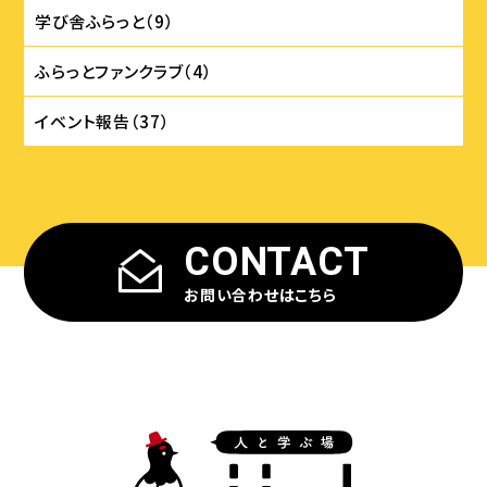
学び舎ふらっと（9）
ふらっとファンクラブ（4）
イベント報告（37）
CONTACT
お問い合わせはこちら