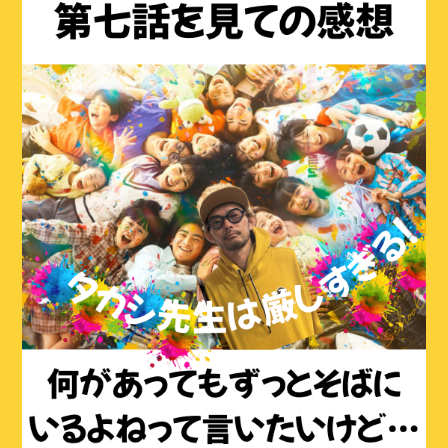
ブログ
イベント
スタッフ
アクセス・会社概要
お問い合わせ
CONTACT
お問い合わせはこちら