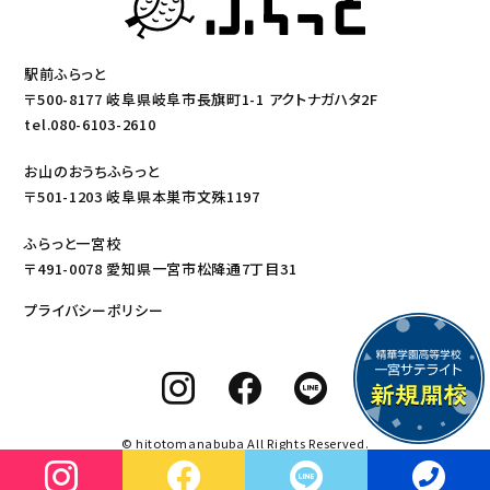
駅前ふらっと
〒500-8177 岐阜県岐阜市長旗町1-1 アクトナガハタ2F
tel.080-6103-2610
お山のおうちふらっと
〒501-1203 岐阜県本巣市文殊1197
ふらっと一宮校
〒491-0078 愛知県一宮市松降通7丁目31
プライバシーポリシー
© hitotomanabuba All Rights Reserved.