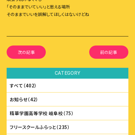
「そのままでいていい」と思える場所
そのままでいいを誤解してほしくはないけどね
次の記事
前の記事
CATEGORY
すべて（402）
お知らせ（42）
精華学園⾼等学校 岐⾩校（75）
フリースクールふらっと（235）