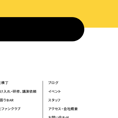
と横丁
ブログ
け入れ・研修、講演依頼
イベント
語りBAR
スタッフ
とファンクラブ
アクセス・会社概要
お問い合わせ