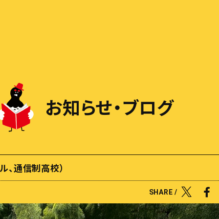
お知らせ・ブログ
ル、通信制高校）
SHARE /