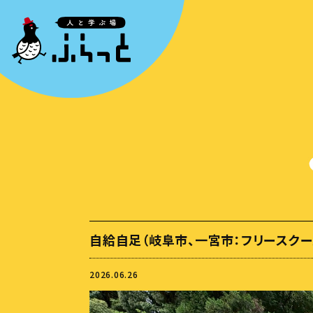
自給自足（岐阜市、一宮市：フリースクー
2026.06.26