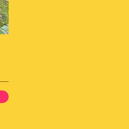
会社概要
せ