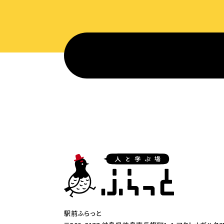
駅前ふらっと