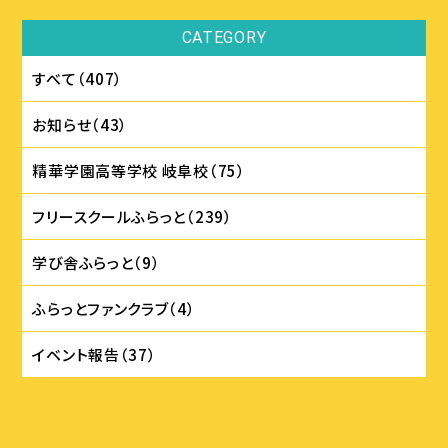
CATEGORY
すべて（407）
お知らせ（43）
精華学園⾼等学校 岐⾩校（75）
フリースクールふらっと（239）
学び舎ふらっと（9）
ふらっとファンクラブ（4）
イベント報告（37）