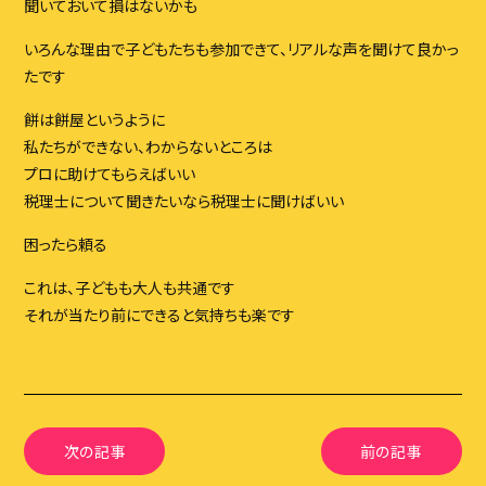
聞いておいて損はないかも
いろんな理由で子どもたちも参加できて、リアルな声を聞けて良かっ
たです
餅は餅屋というように
私たちができない、わからないところは
プロに助けてもらえばいい
税理士について聞きたいなら税理士に聞けばいい
困ったら頼る
これは、子どもも大人も共通です
それが当たり前にできると気持ちも楽です
次の記事
前の記事