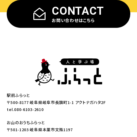
CONTACT
お問い合わせはこちら
駅前ふらっと
〒500-8177 岐阜県岐阜市長旗町1-1 アクトナガハタ2F
tel.080-6103-2610
お山のおうちふらっと
〒501-1203 岐阜県本巣市文殊1197