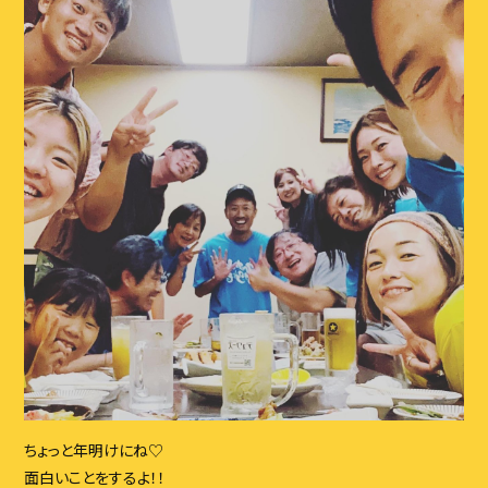
ちょっと年明けにね♡
面白いことをするよ！！