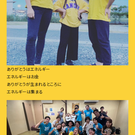
ありがとうはエネルギー
エネルギーはお金
ありがとうが生まれるところに
エネルギーは集まる