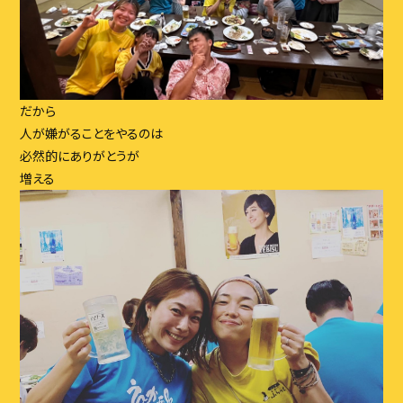
だから
人が嫌がることをやるのは
必然的にありがとうが
増える