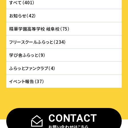
すべて（401）
お知らせ（42）
精華学園⾼等学校 岐⾩校（75）
フリースクールふらっと（234）
学び舎ふらっと（9）
ふらっとファンクラブ（4）
イベント報告（37）
CONTACT
お問い合わせはこちら